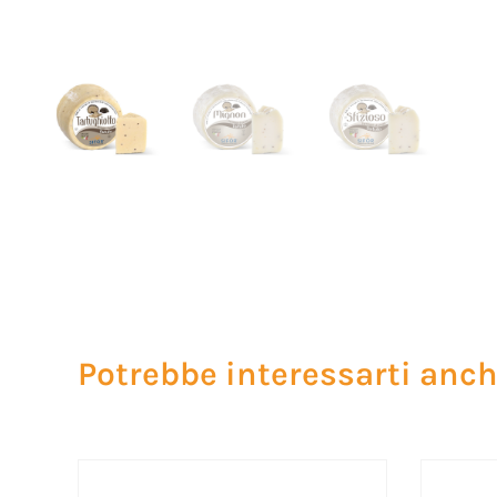
Potrebbe interessarti anche