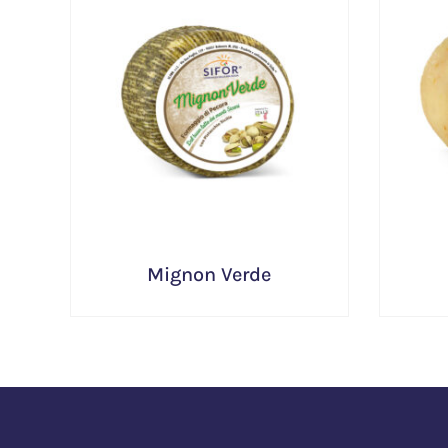
Mignon Verde