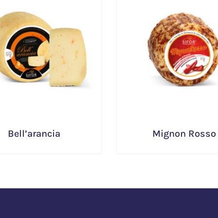
Bell’arancia
Mignon Rosso