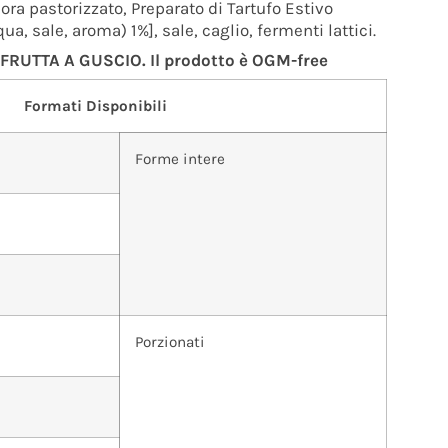
ora pastorizzato, Preparato di Tartufo Estivo
ua, sale, aroma) 1%], sale, caglio, fermenti lattici.
 FRUTTA A GUSCIO. Il prodotto è OGM-free
Formati Disponibili
Forme intere
Porzionati