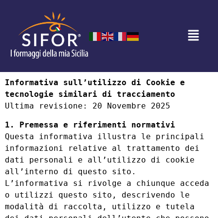
Informativa sull’utilizzo di Cookie e
tecnologie similari di tracciamento
Ultima revisione: 20 Novembre 2025
1. Premessa e riferimenti normativi
Questa informativa illustra le principali
informazioni relative al trattamento dei
dati personali e all’utilizzo di cookie
all’interno di questo sito.
L’informativa si rivolge a chiunque acceda
o utilizzi questo sito, descrivendo le
modalità di raccolta, utilizzo e tutela