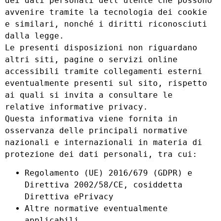
dei dati personali dell’utente che possono
avvenire tramite la tecnologia dei cookie
e similari, nonché i diritti riconosciuti
dalla legge.
Le presenti disposizioni non riguardano
altri siti, pagine o servizi online
accessibili tramite collegamenti esterni
eventualmente presenti sul sito, rispetto
ai quali si invita a consultare le
relative informative privacy.
Questa informativa viene fornita in
osservanza delle principali normative
nazionali e internazionali in materia di
protezione dei dati personali, tra cui:
Regolamento (UE) 2016/679 (GDPR) e
Direttiva 2002/58/CE, cosiddetta
Direttiva ePrivacy
Altre normative eventualmente
applicabili.