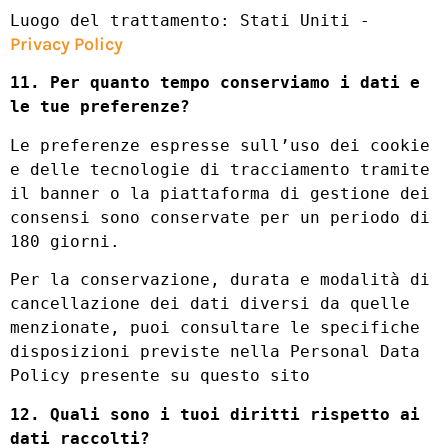
Luogo del trattamento: Stati Uniti -
Privacy Policy
11. Per quanto tempo conserviamo i dati e
le tue preferenze?
Le preferenze espresse sull’uso dei cookie
e delle tecnologie di tracciamento tramite
il banner o la piattaforma di gestione dei
consensi sono conservate per un periodo di
180 giorni.
Per la conservazione, durata e modalità di
cancellazione dei dati diversi da quelle
menzionate, puoi consultare le specifiche
disposizioni previste nella Personal Data
Policy presente su questo sito
12. Quali sono i tuoi diritti rispetto ai
dati raccolti?