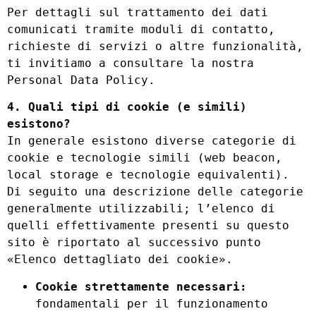
Per dettagli sul trattamento dei dati
comunicati tramite moduli di contatto,
richieste di servizi o altre funzionalità,
ti invitiamo a consultare la nostra
Personal Data Policy.
4. Quali tipi di cookie (e simili)
esistono?
In generale esistono diverse categorie di
cookie e tecnologie simili (web beacon,
local storage e tecnologie equivalenti).
Di seguito una descrizione delle categorie
generalmente utilizzabili; l’elenco di
quelli effettivamente presenti su questo
sito è riportato al successivo punto
«Elenco dettagliato dei cookie».
Cookie strettamente necessari:
fondamentali per il funzionamento