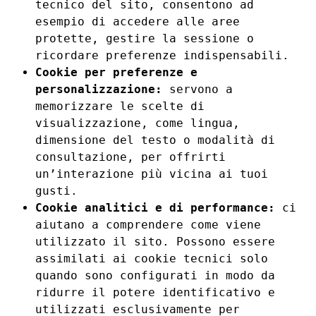
tecnico del sito, consentono ad
esempio di accedere alle aree
protette, gestire la sessione o
ricordare preferenze indispensabili.
Cookie per preferenze e
personalizzazione:
servono a
memorizzare le scelte di
visualizzazione, come lingua,
dimensione del testo o modalità di
consultazione, per offrirti
un’interazione più vicina ai tuoi
gusti.
Cookie analitici e di performance:
ci
aiutano a comprendere come viene
utilizzato il sito. Possono essere
assimilati ai cookie tecnici solo
quando sono configurati in modo da
ridurre il potere identificativo e
utilizzati esclusivamente per