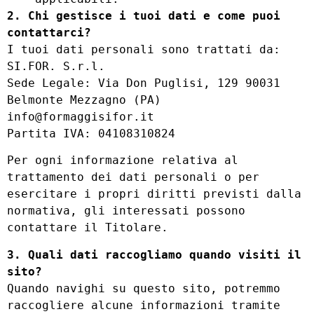
2. Chi gestisce i tuoi dati e come puoi
contattarci?
I tuoi dati personali sono trattati da:
SI.FOR. S.r.l.
Sede Legale: Via Don Puglisi, 129 90031
Belmonte Mezzagno (PA)
info@formaggisifor.it
Partita IVA: 04108310824
Per ogni informazione relativa al
trattamento dei dati personali o per
esercitare i propri diritti previsti dalla
normativa, gli interessati possono
contattare il Titolare.
3. Quali dati raccogliamo quando visiti il
sito?
Quando navighi su questo sito, potremmo
raccogliere alcune informazioni tramite