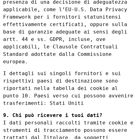
presenza di una decisione di adeguatezza
applicabile, come l’EU-U.S. Data Privacy
Framework per i fornitori statunitensi
effettivamente certificati, oppure sulla
base di garanzie adeguate ai sensi degli
artt. 44 e ss. GDPR, incluse, ove
applicabili, le Clausole Contrattuali
Standard adottate dalla Commissione
europea.
I dettagli sui singoli fornitori e sui
rispettivi paesi di destinazione sono
riportati nella tabella dei cookie al
punto 10. Paesi verso cui possono avvenire
trasferimenti: Stati Uniti
9. Chi può ricevere i tuoi dati?
I dati personali raccolti tramite cookie e
strumenti di tracciamento possono essere
trattati dal Titolare, da soggetti