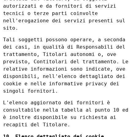
autorizzati e da fornitori di servizi
tecnici o terze parti coinvolte
nell'erogazione dei servizi presenti sul
sito.
Tali soggetti possono operare, a seconda
dei casi, in qualità di Responsabili del
trattamento, Titolari autonomi o, ove
previsto, Contitolari del trattamento. Le
relative informazioni sono indicate, ove
disponibili, nell'elenco dettagliato dei
cookie e nelle informative privacy dei
singoli fornitori.
L'elenco aggiornato dei fornitori è
consultabile nella tabella al punto 10 ed
è inoltre disponibile su richiesta ai
recapiti del Titolare.
10. Elenco dettagliato dei cookie