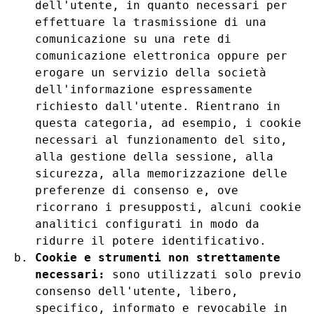
dell'utente, in quanto necessari per
effettuare la trasmissione di una
comunicazione su una rete di
comunicazione elettronica oppure per
erogare un servizio della società
dell'informazione espressamente
richiesto dall'utente. Rientrano in
questa categoria, ad esempio, i cookie
necessari al funzionamento del sito,
alla gestione della sessione, alla
sicurezza, alla memorizzazione delle
preferenze di consenso e, ove
ricorrano i presupposti, alcuni cookie
analitici configurati in modo da
ridurre il potere identificativo.
Cookie e strumenti non strettamente
necessari:
sono utilizzati solo previo
consenso dell'utente, libero,
specifico, informato e revocabile in