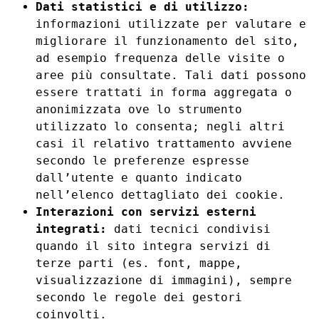
Dati statistici e di utilizzo:
informazioni utilizzate per valutare e
migliorare il funzionamento del sito,
ad esempio frequenza delle visite o
aree più consultate. Tali dati possono
essere trattati in forma aggregata o
anonimizzata ove lo strumento
utilizzato lo consenta; negli altri
casi il relativo trattamento avviene
secondo le preferenze espresse
dall’utente e quanto indicato
nell’elenco dettagliato dei cookie.
Interazioni con servizi esterni
integrati:
dati tecnici condivisi
quando il sito integra servizi di
terze parti (es. font, mappe,
visualizzazione di immagini), sempre
secondo le regole dei gestori
coinvolti.