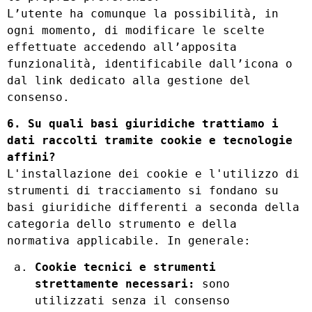
L’utente ha comunque la possibilità, in
ogni momento, di modificare le scelte
effettuate accedendo all’apposita
funzionalità, identificabile dall’icona o
dal link dedicato alla gestione del
consenso.
6. Su quali basi giuridiche trattiamo i
dati raccolti tramite cookie e tecnologie
affini?
L'installazione dei cookie e l'utilizzo di
strumenti di tracciamento si fondano su
basi giuridiche differenti a seconda della
categoria dello strumento e della
normativa applicabile. In generale:
Cookie tecnici e strumenti
strettamente necessari:
sono
utilizzati senza il consenso