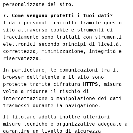
personalizzate del sito.
7. Come vengono protetti i tuoi dati?
I dati personali raccolti tramite questo
sito attraverso cookie e strumenti di
tracciamento sono trattati con strumenti
elettronici secondo principi di liceità,
correttezza, minimizzazione, integrità e
riservatezza.
In particolare, le comunicazioni tra il
browser dell’utente e il sito sono
protette tramite cifratura
HTTPS
, misura
volta a ridurre il rischio di
intercettazione o manipolazione dei dati
trasmessi durante la navigazione.
Il Titolare adotta inoltre ulteriori
misure tecniche e organizzative adeguate a
garantire un livello di sicurezza