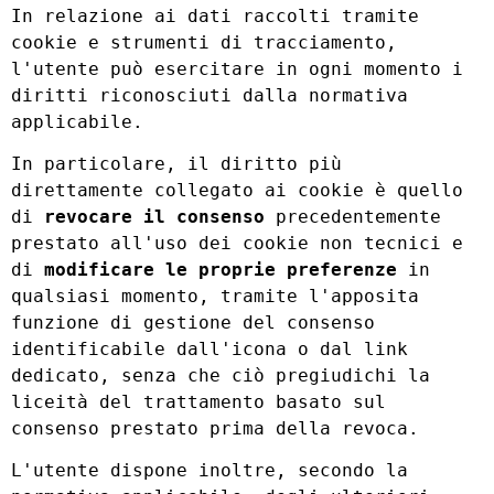
In relazione ai dati raccolti tramite
cookie e strumenti di tracciamento,
l'utente può esercitare in ogni momento i
diritti riconosciuti dalla normativa
applicabile.
In particolare, il diritto più
direttamente collegato ai cookie è quello
di
revocare il consenso
precedentemente
prestato all'uso dei cookie non tecnici e
di
modificare le proprie preferenze
in
qualsiasi momento, tramite l'apposita
funzione di gestione del consenso
identificabile dall'icona o dal link
dedicato, senza che ciò pregiudichi la
liceità del trattamento basato sul
consenso prestato prima della revoca.
L'utente dispone inoltre, secondo la