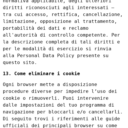
normativa applicabile, degli ulteriori
diritti riconosciuti agli interessati —
tra cui accesso, rettifica, cancellazione,
limitazione, opposizione al trattamento,
portabilità dei dati e reclamo
all'autorità di controllo competente. Per
la descrizione completa di tali diritti e
per le modalità di esercizio si rinvia
alla Personal Data Policy presente su
questo sito.
13. Come eliminare i cookie
Ogni browser mette a disposizione
procedure diverse per impedire l’uso dei
cookie o rimuoverli. Puoi intervenire
dalle impostazioni del tuo programma di
navigazione per bloccarli e/o cancellarli.
Di seguito trovi i riferimenti alle guide
ufficiali dei principali browser su come