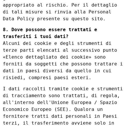
appropriato al rischio. Per il dettaglio
di tali misure si rinvia alla Personal
Data Policy presente su questo sito.
8. Dove possono essere trattati e
trasferiti i tuoi dati?
Alcuni dei cookie e degli strumenti di
terze parti elencati al successivo punto
«Elenco dettagliato dei cookie» sono
forniti da soggetti che possono trattare i
dati in paesi diversi da quello in cui
risiedi, compresi paesi esteri.
I dati raccolti tramite cookie e strumenti
di tracciamento sono trattati, di regola,
all'interno dell'Unione Europea / Spazio
Economico Europeo (SEE). Qualora un
fornitore tratti dati personali in Paesi
terzi, il trasferimento avviene solo in