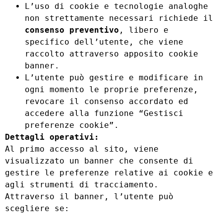
L’uso di cookie e tecnologie analoghe
non strettamente necessari richiede il
consenso preventivo
, libero e
specifico dell’utente, che viene
raccolto attraverso apposito cookie
banner.
L’utente può gestire e modificare in
ogni momento le proprie preferenze,
revocare il consenso accordato ed
accedere alla funzione “Gestisci
preferenze cookie”.
Dettagli operativi:
Al primo accesso al sito, viene
visualizzato un banner che consente di
gestire le preferenze relative ai cookie e
agli strumenti di tracciamento.
Attraverso il banner, l’utente può
scegliere se: