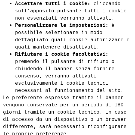
Accettare tutti i cookie:
cliccando
sull’apposito pulsante tutti i cookie
non essenziali verranno attivati.
Personalizzare le impostazioni:
è
possibile selezionare in modo
dettagliato quali cookie autorizzare e
quali mantenere disattivati.
Rifiutare i cookie facoltativi:
premendo il pulsante di rifiuto o
chiudendo il banner senza fornire
consenso, verranno attivati
esclusivamente i cookie tecnici
necessari al funzionamento del sito.
Le preferenze espresse tramite il banner
vengono conservate per un periodo di 180
giorni tramite un cookie tecnico. In caso
di accesso da un dispositivo o un browser
differente, sarà necessario riconfigurare
le proprie preferenze.