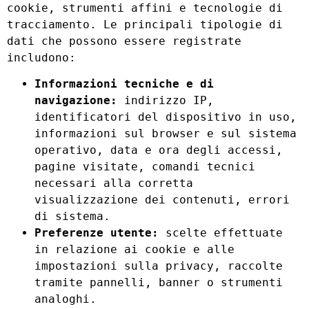
cookie, strumenti affini e tecnologie di
tracciamento. Le principali tipologie di
dati che possono essere registrate
includono:
Informazioni tecniche e di
navigazione:
indirizzo IP,
identificatori del dispositivo in uso,
informazioni sul browser e sul sistema
operativo, data e ora degli accessi,
pagine visitate, comandi tecnici
necessari alla corretta
visualizzazione dei contenuti, errori
di sistema.
Preferenze utente:
scelte effettuate
in relazione ai cookie e alle
impostazioni sulla privacy, raccolte
tramite pannelli, banner o strumenti
analoghi.