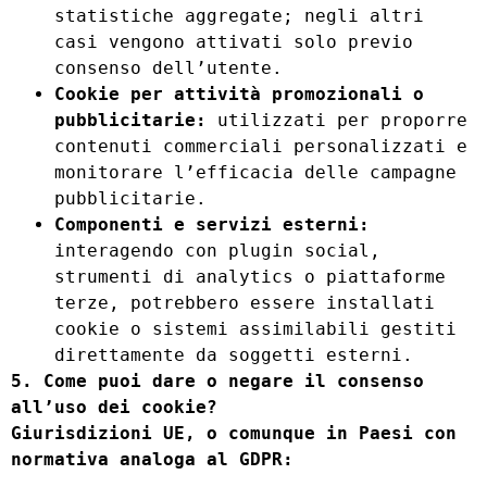
statistiche aggregate; negli altri
casi vengono attivati solo previo
consenso dell’utente.
Cookie per attività promozionali o
pubblicitarie:
utilizzati per proporre
contenuti commerciali personalizzati e
monitorare l’efficacia delle campagne
pubblicitarie.
Componenti e servizi esterni:
interagendo con plugin social,
strumenti di analytics o piattaforme
terze, potrebbero essere installati
cookie o sistemi assimilabili gestiti
direttamente da soggetti esterni.
5. Come puoi dare o negare il consenso
all’uso dei cookie?
Giurisdizioni
UE,
o comunque in Paesi con
normativa analoga al GDPR: