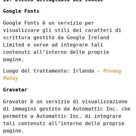
Google Fonts
Google Fonts è un servizio per
visualizzare gli stili dei caratteri di
scrittura gestito da Google Ireland
Limited e serve ad integrare tali
contenuti all’interno delle proprie
pagine.
Privacy
Luogo del trattamento: Irlanda -
Policy
Gravatar
Gravatar è un servizio di visualizzazione
di immagini gestito da Automattic Inc. che
permette a Automattic Inc. di integrare
tali contenuti all’interno delle proprie
pagine.