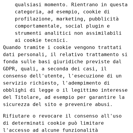
qualsiasi momento. Rientrano in questa
categoria, ad esempio, cookie di
profilazione, marketing, pubblicità
comportamentale, social plugin e
strumenti analitici non assimilabili
ai cookie tecnici.
Quando tramite i cookie vengono trattati
dati personali, il relativo trattamento si
fonda sulle basi giuridiche previste dal
GDPR, quali, a seconda dei casi, il
consenso dell'utente, l'esecuzione di un
servizio richiesto, l'adempimento di
obblighi di legge o il legittimo interesse
del Titolare, ad esempio per garantire la
sicurezza del sito e prevenire abusi.
Rifiutare o revocare il consenso all'uso
di determinati cookie può limitare
l'accesso ad alcune funzionalità