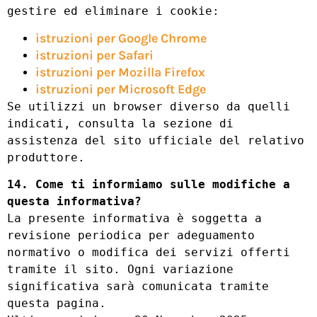
gestire ed eliminare i cookie:
istruzioni per Google Chrome
istruzioni per Safari
istruzioni per Mozilla Firefox
istruzioni per Microsoft Edge
Se utilizzi un browser diverso da quelli
indicati, consulta la sezione di
assistenza del sito ufficiale del relativo
produttore.
14. Come ti informiamo sulle modifiche a
questa informativa?
La presente informativa è soggetta a
revisione periodica per adeguamento
normativo o modifica dei servizi offerti
tramite il sito. Ogni variazione
significativa sarà comunicata tramite
questa pagina.